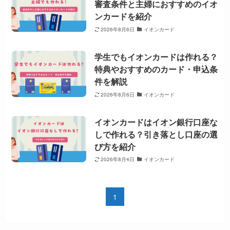
審査条件と主婦におすすめのイオ
ンカードを紹介
2026年8月6日
イオンカード
学生でもイオンカードは作れる？
特典やおすすめのカード・申込条
件を解説
2026年8月6日
イオンカード
イオンカードはイオン銀行口座な
しで作れる？引き落とし口座の選
び方を紹介
2026年8月4日
イオンカード
1