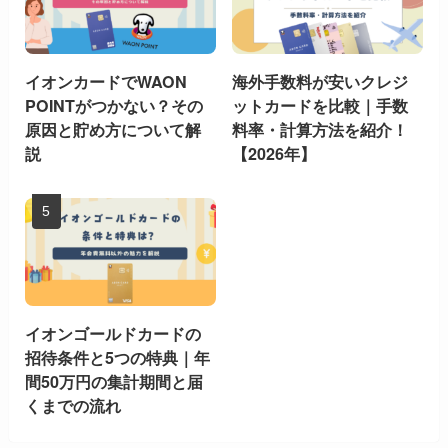
イオンカードでWAON
海外手数料が安いクレジ
POINTがつかない？その
ットカードを比較｜手数
原因と貯め方について解
料率・計算方法を紹介！
説
【2026年】
イオンゴールドカードの
招待条件と5つの特典｜年
間50万円の集計期間と届
くまでの流れ