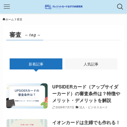
ホーム
審査
審査
– tag –
新着記事
人気記事
UPSIDERカード（アップサイダ
ーカード）の審査条件は？特徴や
メリット・デメリットを解説
2026年7月7日
法人・ビジネスカード
イオンカードは主婦でも作れる！