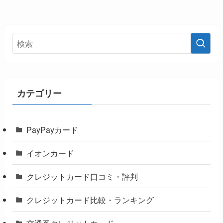
カテゴリー
PayPayカード
イオンカード
クレジットカード口コミ・評判
クレジットカード比較・ランキング