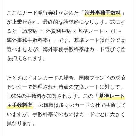
ここにカード発行会社が定めた「
」
海外事務手数料
が上乗せされ、最終的な請求額になります。式にす
ると「請求額 ＝ 外貨利用額 × 基準レート ×（1 ＋
海外事務手数料率）」です。基準レートは自分では
選べませんが、海外事務手数料率はカード選びで差
を抑えられます。
たとえばイオンカードの場合、国際ブランドの決済
センターで処理された時点の交換レートに対して、
1.60%の手数料が加算されます。この「
基準レート
」の構造は多くのカード会社で共通して
＋手数料率
いますが、手数料率そのものはカードごとに大きく
異なります。