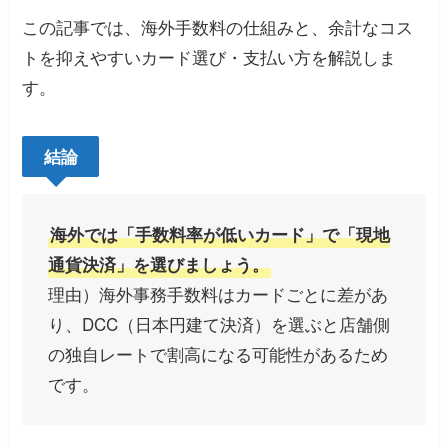
この記事では、海外手数料の仕組みと、余計なコス
トを抑えやすいカード選び・支払い方を解説しま
す。
結論
海外では「手数料率が低いカード」で「現地
通貨決済」を選びましょう。
理由）海外事務手数料はカードごとに差があ
り、DCC（日本円建て決済）を選ぶと店舗側
の独自レートで割高になる可能性があるため
です。