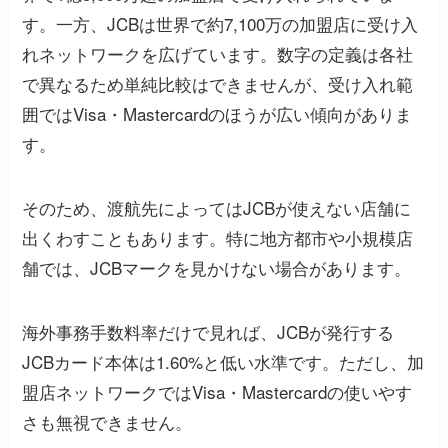
す。一方、JCBは世界で約7,100万の加盟店に受け入
れネットワークを広げています。数字の定義は各社
で異なるため単純比較はできませんが、受け入れ範
囲ではVisa・Mastercardのほうが広い傾向がありま
す。
そのため、渡航先によってはJCBが使えない店舗に
出くわすこともあります。特に地方都市や小規模店
舗では、JCBマークを見かけない場合があります。
海外事務手数料率だけで見れば、JCBが発行する
JCBカード本体は1.60%と低い水準です。ただし、加
盟店ネットワークではVisa・Mastercardの使いやす
さも無視できません。