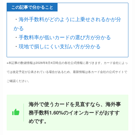
この記事で分かること
・
海外手数料がどのように上乗せされるかが分
かる
・
手数料率が低いカードの選び方が分かる
・
現地で損しにくい支払い方が分かる
※本記事の数値情報は2026年8月4日時点の各社公式情報に基づきます。カード会社によっ
ては改定予定が公表されている場合があるため、最新情報は各カード会社の公式サイトで
ご確認ください。
海外で使うカードを見直すなら、海外事
務手数料1.60%のイオンカードがおすす
めです。