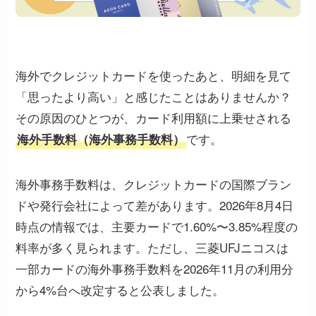
海外でクレジットカードを使ったあと、明細を見て
「思ったより高い」と感じたことはありませんか？
その原因のひとつが、カード利用額に上乗せされる
です。
海外手数料（海外事務手数料）
海外事務手数料は、クレジットカードの国際ブラン
ドや発行会社によって差があります。2026年8月4日
時点の情報では、主要カードで1.60%〜3.85%程度の
料率が多く見られます。ただし、三菱UFJニコスは
一部カードの海外事務手数料を2026年11月の利用分
から4%台へ改定すると公表しました。