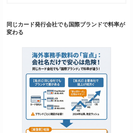
同じカード発行会社でも国際ブランドで料率が
変わる