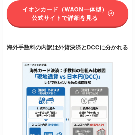
イオンカード（WAON一体型）
公式サイトで詳細を見る
海外手数料の内訳は外貨決済とDCCに分かれる