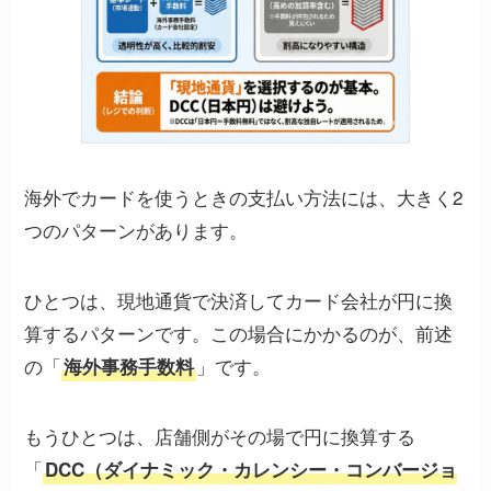
海外でカードを使うときの支払い方法には、大きく2
つのパターンがあります。
ひとつは、現地通貨で決済してカード会社が円に換
算するパターンです。この場合にかかるのが、前述
の「
」です。
海外事務手数料
もうひとつは、店舗側がその場で円に換算する
「
DCC（ダイナミック・カレンシー・コンバージョ