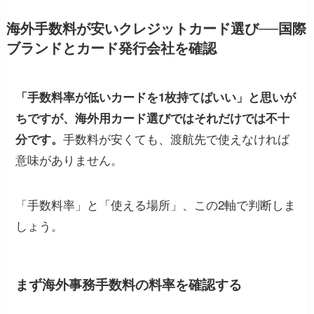
海外手数料が安いクレジットカード選び──国際
ブランドとカード発行会社を確認
「手数料率が低いカードを1枚持てばいい」と思いが
ちですが、海外用カード選びではそれだけでは不十
手数料が安くても、渡航先で使えなければ
分です。
意味がありません。
「手数料率」と「使える場所」、この2軸で判断しま
しょう。
まず海外事務手数料の料率を確認する