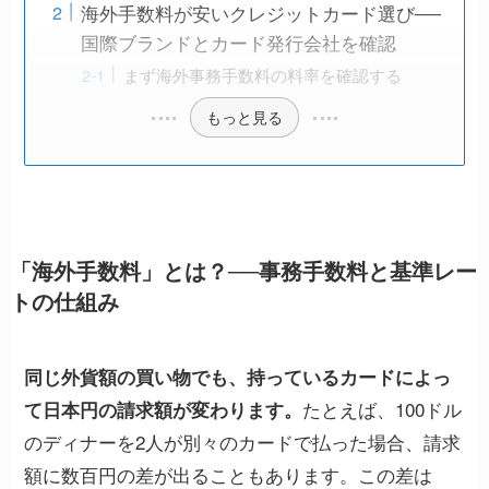
海外手数料が安いクレジットカード選び──
国際ブランドとカード発行会社を確認
まず海外事務手数料の料率を確認する
もっと見る
「海外手数料」とは？──事務手数料と基準レー
トの仕組み
同じ外貨額の買い物でも、持っているカードによっ
たとえば、100ドル
て日本円の請求額が変わります。
のディナーを2人が別々のカードで払った場合、請求
額に数百円の差が出ることもあります。この差は