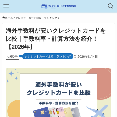
ホーム
クレジットカード比較・ランキング
海外手数料が安いクレジットカードを
比較｜手数料率・計算方法を紹介！
【2026年】
広告
クレジットカード比較・ランキング
2026年8月4日