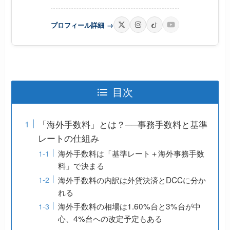
プロフィール詳細
→
目次
「海外手数料」とは？──事務手数料と基準
レートの仕組み
海外手数料は「基準レート＋海外事務手数
料」で決まる
海外手数料の内訳は外貨決済とDCCに分か
れる
海外手数料の相場は1.60%台と3%台が中
心、4%台への改定予定もある