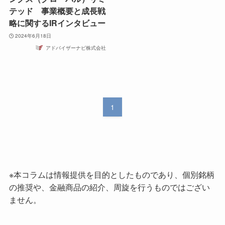
テッド 事業概要と成長戦
略に関するIRインタビュー
2024年6月18日
アドバイザーナビ株式会社
1
※本コラムは情報提供を目的としたものであり、個別銘柄
の推奨や、金融商品の紹介、周旋を行うものではござい
ません。