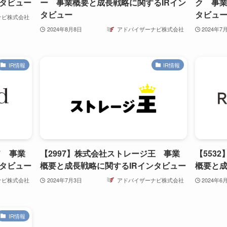
ンタビュー
ー 事業概要と成長戦略に関するIRイン
ク 事業
タビュー
タビュ
ナビ株式会社
2024年8月8日
アドバイザーナビ株式会社
2024年7
IR情報
IR情報
ド 事業
【2997】株式会社ストレージ王 事業
【553
ンタビュー
概要と成長戦略に関するIRインタビュー
概要と成
ナビ株式会社
2024年7月3日
アドバイザーナビ株式会社
2024年6
IR情報