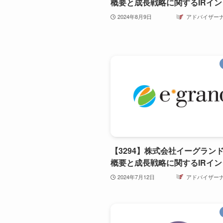
概要と成長戦略に関するIRイ
2024年8月9日
アドバイザー
【3294】株式会社イーグラン
概要と成長戦略に関するIRイ
2024年7月12日
アドバイザー