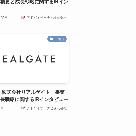
概要と成長戦略に関するIRイン
ー
月25日
アドバイザーナビ株式会社
IR情報
2】株式会社リアルゲイト 事業
長戦略に関するIRインタビュー
月10日
アドバイザーナビ株式会社