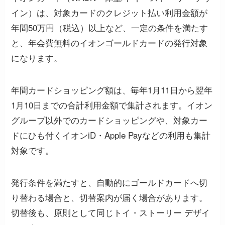
イン）は、対象カードのクレジット払い利用金額が
年間50万円（税込）以上など、一定の条件を満たす
と、年会費無料のイオンゴールドカードの発行対象
になります。
年間カードショッピング額は、毎年1月11日から翌年
1月10日までの合計利用金額で集計されます。イオン
グループ以外でのカードショッピングや、対象カー
ドにひも付くイオンiD・Apple Payなどの利用も集計
対象です。
発行条件を満たすと、自動的にゴールドカードへ切
り替わる場合と、切替案内が届く場合があります。
切替後も、原則として同じトイ・ストーリー デザイ