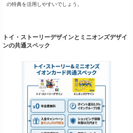
の特典を活用しやすいでしょう。
トイ・ストーリーデザインとミニオンズデザイ
ンの共通スペック