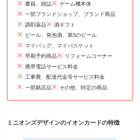
書籍、雑誌
ゲーム機本体
一部ブランドショップ、ブランド商品
調剤薬品
酒ギフト
ビール、発泡酒、第3のビール
マイバッグ、マイバスケット
早期予約商品
リフォームコーナー
携帯電話サービス料金
工事費、配達代金等サービス料金
一部銘店品
その他、特定の商品
ミニオンズデザインのイオンカードの特徴