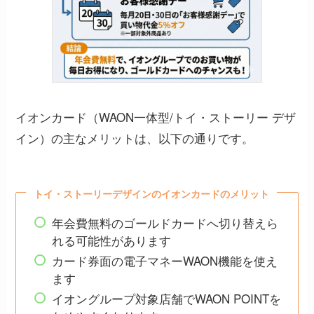
イオンカード（WAON一体型/トイ・ストーリー デザ
イン）の主なメリットは、以下の通りです。
トイ・ストーリーデザインのイオンカードのメリット
年会費無料のゴールドカードへ切り替えら
れる可能性があります
カード券面の電子マネーWAON機能を使え
ます
イオングループ対象店舗でWAON POINTを