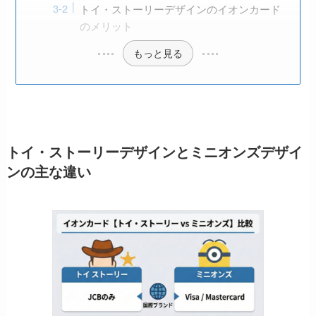
トイ・ストーリーデザインのイオンカード
のメリット
もっと見る
トイ・ストーリーデザインとミニオンズデザイ
ンの主な違い