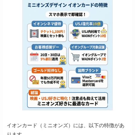
イオンカード（ミニオンズ）には、以下の特徴があ
ります。