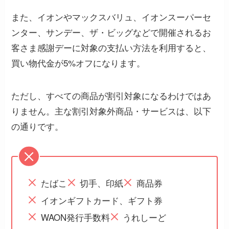
また、イオンやマックスバリュ、イオンスーパーセ
ンター、サンデー、ザ・ビッグなどで開催されるお
客さま感謝デーに対象の支払い方法を利用すると、
買い物代金が5%オフになります。
ただし、すべての商品が割引対象になるわけではあ
りません。主な割引対象外商品・サービスは、以下
の通りです。
たばこ
切手、印紙
商品券
イオンギフトカード、ギフト券
WAON発行手数料
うれしーど