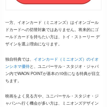
一方、イオンカード（ミニオンズ）はイオンゴール
ドカードへの切替対象ではありません。将来的にゴ
ールドカードを持ちたい方は、トイ・ストーリー デ
ザインを選ぶ理由になります。
独自特典では、
イオンカード（ミニオンズ）のイオ
ンシネマ優待
と、ユニバーサル・スタジオ・ジャパ
ン内でWAON POINTが基本の10倍になる特典が目立
ちます。
映画をよく見る方や、ユニバーサル・スタジオ・ジ
ャパンへ行く機会が多い方は、ミニオンズデザイン