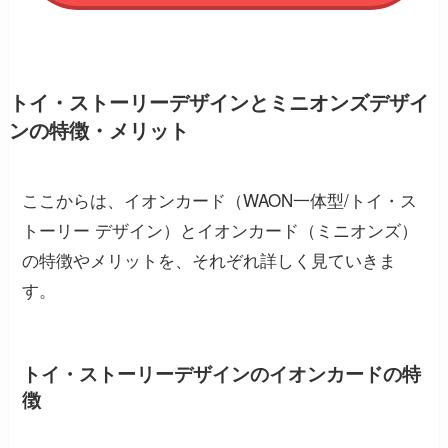
トイ・ストーリーデザインとミニオンズデザイ
ンの特徴・メリット
ここからは、イオンカード（WAON一体型/トイ・ス
トーリー デザイン）とイオンカード（ミニオンズ）
の特徴やメリットを、それぞれ詳しく見ていきま
す。
トイ・ストーリーデザインのイオンカードの特
徴