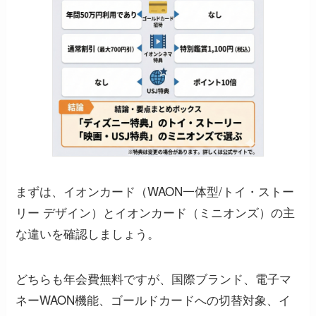
まずは、イオンカード（WAON一体型/トイ・ストー
リー デザイン）とイオンカード（ミニオンズ）の主
な違いを確認しましょう。
どちらも年会費無料ですが、国際ブランド、電子マ
ネーWAON機能、ゴールドカードへの切替対象、イ