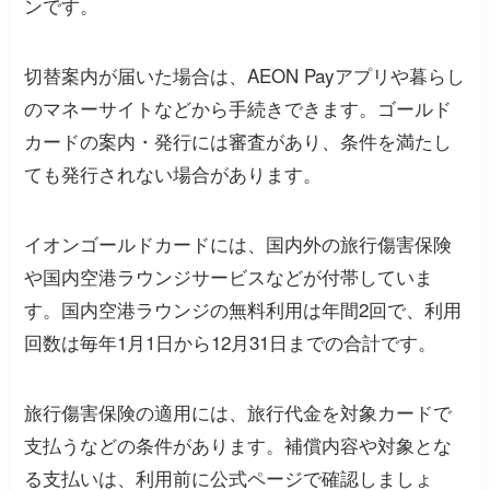
ンです。
切替案内が届いた場合は、AEON Payアプリや暮らし
のマネーサイトなどから手続きできます。ゴールド
カードの案内・発行には審査があり、条件を満たし
ても発行されない場合があります。
イオンゴールドカードには、国内外の旅行傷害保険
や国内空港ラウンジサービスなどが付帯していま
す。国内空港ラウンジの無料利用は年間2回で、利用
回数は毎年1月1日から12月31日までの合計です。
旅行傷害保険の適用には、旅行代金を対象カードで
支払うなどの条件があります。補償内容や対象とな
る支払いは、利用前に公式ページで確認しましょ