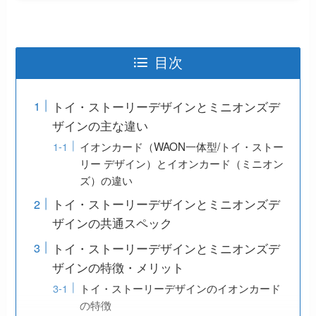
目次
トイ・ストーリーデザインとミニオンズデ
ザインの主な違い
イオンカード（WAON一体型/トイ・ストー
リー デザイン）とイオンカード（ミニオン
ズ）の違い
トイ・ストーリーデザインとミニオンズデ
ザインの共通スペック
トイ・ストーリーデザインとミニオンズデ
ザインの特徴・メリット
トイ・ストーリーデザインのイオンカード
の特徴