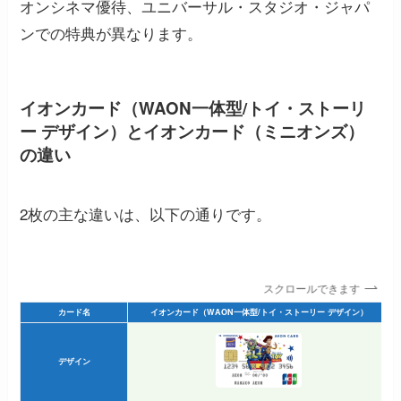
オンシネマ優待、ユニバーサル・スタジオ・ジャパ
ンでの特典が異なります。
イオンカード（WAON一体型/トイ・ストーリ
ー デザイン）とイオンカード（ミニオンズ）
の違い
2枚の主な違いは、以下の通りです。
スクロールできます
カード名
イオンカード（WAON一体型/トイ・ストーリー デザイン）
デザイン