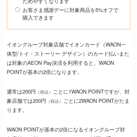
ためやすくなります
お客さま感謝デーに対象商品を5%オフで
購入できます
イオングループ対象店舗でイオンカード（WAON一
体型/トイ・ストーリー デザイン）のカード払いまた
は対象のAEON Pay決済を利用すると、WAON
POINTが基本の2倍になります。
通常は200円
ごとに1WAON POINTですが、対
（税込）
象店舗では200円
ごとに2WAON POINTがたま
（税込）
ります。
WAON POINTが基本の2倍になるイオングループ対