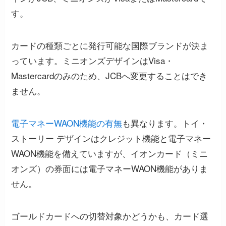
す。
カードの種類ごとに発行可能な国際ブランドが決ま
っています。ミニオンズデザインはVisa・
Mastercardのみのため、JCBへ変更することはでき
ません。
電子マネーWAON機能の有無
も異なります。トイ・
ストーリー デザインはクレジット機能と電子マネー
WAON機能を備えていますが、イオンカード（ミニ
オンズ）の券面には電子マネーWAON機能がありま
せん。
ゴールドカードへの切替対象かどうかも、カード選