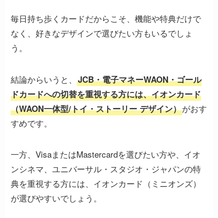
毎日持ち歩くカードだからこそ、機能や特典だけで
なく、好きなデザインで選びたい方もいるでしょ
う。
結論からいうと、
JCB・電子マネーWAON・ゴール
ドカードへの切替を重視する方には、イオンカード
がおす
（WAON一体型/トイ・ストーリー デザイン）
すめです。
一方、VisaまたはMastercardを選びたい方や、イオ
ンシネマ、ユニバーサル・スタジオ・ジャパンの特
典を重視する方には、イオンカード（ミニオンズ）
が選びやすいでしょう。