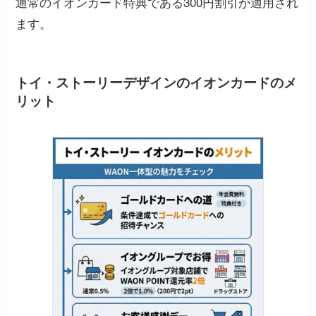
通常のイオンカード特典である300円割引が適用され
ます。
トイ・ストーリーデザインのイオンカードのメ
リット