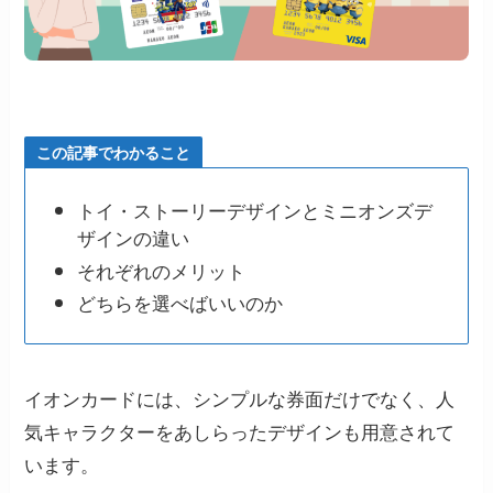
この記事でわかること
トイ・ストーリーデザインとミニオンズデ
ザインの違い
それぞれのメリット
どちらを選べばいいのか
イオンカードには、シンプルな券面だけでなく、人
気キャラクターをあしらったデザインも用意されて
います。