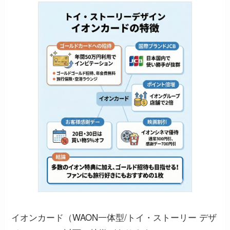
イオンカード（WAON一体型/トイ・ストーリー デザ