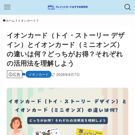
ホーム
イオンカード
イオンカード（トイ・ストーリー デザ
イン）とイオンカード（ミニオンズ）
の違いは何？どっちがお得？それぞれ
の活用法を理解しよう
広告
イオンカード
2026年8月7日