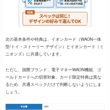
次の基本条件や特典は、イオンカード（WAON一体
型/トイ・ストーリー デザイン）とイオンカード（ミ
ニオンズ）に共通しています。
ただし、国際ブランド、電子マネーWAON機能、ゴ
ールドカードへの切替対象、カード限定特典は異な
るため、共通スペックだけで判断しないようにしま
しょう。
年会費
無料