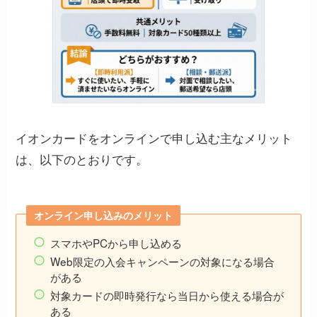
イオンカードをオンラインで申し込む主なメリット
は、以下のとおりです。
オンライン申し込みのメリット
スマホやPCから申し込める
Web限定の入会キャンペーンの対象になる場合
がある
対象カードの即時発行なら当日から使える場合が
ある