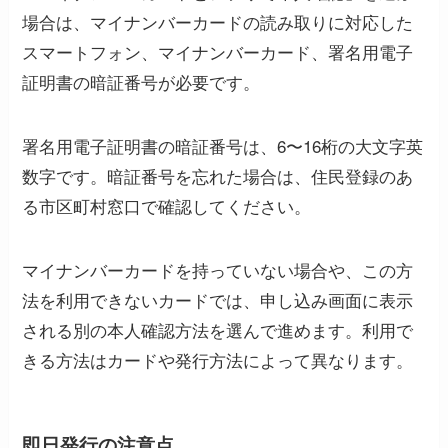
場合は、マイナンバーカードの読み取りに対応した
スマートフォン、マイナンバーカード、署名用電子
証明書の暗証番号が必要です。
署名用電子証明書の暗証番号は、6〜16桁の大文字英
数字です。暗証番号を忘れた場合は、住民登録のあ
る市区町村窓口で確認してください。
マイナンバーカードを持っていない場合や、この方
法を利用できないカードでは、申し込み画面に表示
される別の本人確認方法を選んで進めます。利用で
きる方法はカードや発行方法によって異なります。
即日発行の注意点