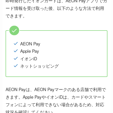
即時発行したイオンカードは、AEON Payアプリでカ
ード情報を受け取った後、以下のような方法で利用
できます。
AEON Pay
Apple Pay
イオンiD
ネットショッピング
AEON Payは、AEON Payマークのある店舗で利用で
きます。Apple PayやイオンiDは、カードやスマート
フォンによって利用できない場合があるため、対応
状況を確認してください。