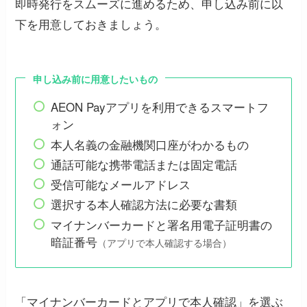
即時発行をスムーズに進めるため、申し込み前に以
下を用意しておきましょう。
申し込み前に用意したいもの
AEON Payアプリを利用できるスマートフ
ォン
本人名義の金融機関口座がわかるもの
通話可能な携帯電話または固定電話
受信可能なメールアドレス
選択する本人確認方法に必要な書類
マイナンバーカードと署名用電子証明書の
暗証番号
（アプリで本人確認する場合）
「マイナンバーカードとアプリで本人確認」を選ぶ