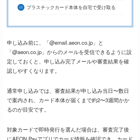
プラスチックカード本体を自宅で受け取る
申し込み前に、「@email.aeon.co.jp」と
「@aeon.co.jp」からのメールを受信できるように設
定しておくと、申し込み完了メールや審査結果を確
認しやすくなります。
通常申し込みでは、審査結果が申し込み当日〜数日
で案内され、カード本体が届くまで約2〜3週間かか
るのが目安です。
対象カードで即時発行を選んだ場合は、審査完了後
にAEON Payアプリでカード情報を確認でき、カード