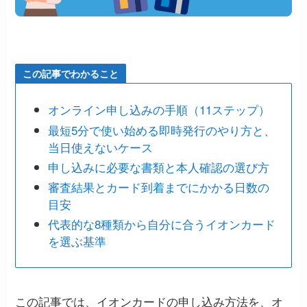
この記事でわかること
オンライン申し込みの手順（11ステップ）
最短5分で使い始める即時発行のやり方と、
当日使えないケース
申し込みに必要な書類と本人確認の選び方
審査結果とカード到着までにかかる日数の
目安
代表的な8種類から自分に合うイオンカード
を選ぶ基準
この記事では、イオンカードの申し込み方法を、オ