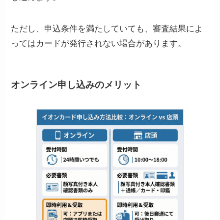
ただし、申込条件を満たしていても、審査結果によ
ってはカードが発行されない場合があります。
オンライン申し込みのメリット