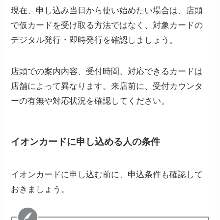
現在、申し込み当日から使い始めたい場合は、店頭
で仮カードを受け取る方法ではなく、対象カードの
デジタル発行・即時発行を確認しましょう。
店頭での案内内容、受付時間、対応できるカードは
店舗によって異なります。来店前に、受付カウンタ
ーの有無や対応状況を確認してください。
イオンカードに申し込める人の条件
イオンカードに申し込む前に、申込条件も確認して
おきましょう。