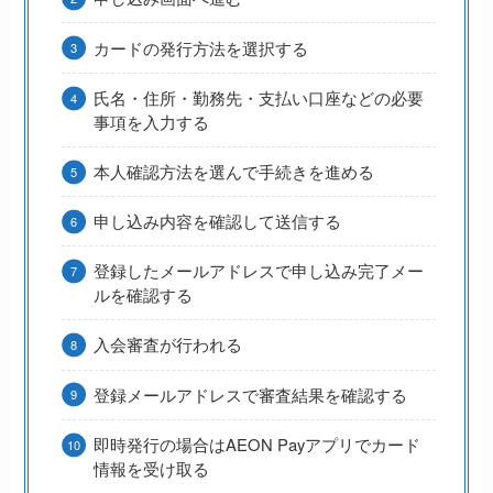
カードの発行方法を選択する
氏名・住所・勤務先・支払い口座などの必要
事項を入力する
本人確認方法を選んで手続きを進める
申し込み内容を確認して送信する
登録したメールアドレスで申し込み完了メー
ルを確認する
入会審査が行われる
登録メールアドレスで審査結果を確認する
即時発行の場合はAEON Payアプリでカード
情報を受け取る