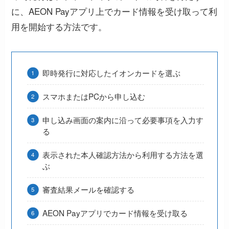
に、AEON Payアプリ上でカード情報を受け取って利
用を開始する方法です。
即時発行に対応したイオンカードを選ぶ
スマホまたはPCから申し込む
申し込み画面の案内に沿って必要事項を入力す
る
表示された本人確認方法から利用する方法を選
ぶ
審査結果メールを確認する
AEON Payアプリでカード情報を受け取る