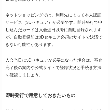
ネットショッピングでは、利用先によって本人認証
サービス（3Dセキュア）が必要です。即時発行で申
し込んだカードは入会翌日以降に自動登録されます
が、自動登録前は3Dセキュア必須のサイトで決済で
きない可能性があります。
入会当日に3Dセキュアが必要になった場合は、審査
完了後の案内や公式サイトで登録状況と手続き方法
を確認しましょう。
即時発行で用意しておきたいもの