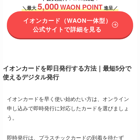
5,000
WAON POINT
＼
最大
進呈／
イオンカード
（WAON一体型）
公式サイトで詳細を見る
イオンカードを即日発行する方法｜最短5分で
使えるデジタル発行
イオンカードを早く使い始めたい方は、オンライン
申し込みで即時発行に対応したカードを選びましょ
う。
即時発行は、プラスチックカードの到着を待たず