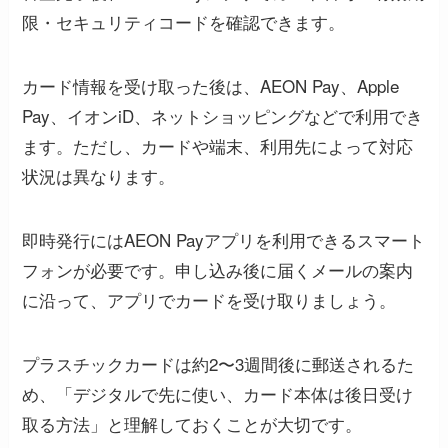
限・セキュリティコードを確認できます。
カード情報を受け取った後は、AEON Pay、Apple
Pay、イオンiD、ネットショッピングなどで利用でき
ます。ただし、カードや端末、利用先によって対応
状況は異なります。
即時発行にはAEON Payアプリを利用できるスマート
フォンが必要です。申し込み後に届くメールの案内
に沿って、アプリでカードを受け取りましょう。
プラスチックカードは約2〜3週間後に郵送されるた
め、「デジタルで先に使い、カード本体は後日受け
取る方法」と理解しておくことが大切です。