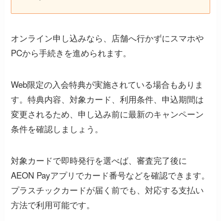
オンライン申し込みなら、店舗へ行かずにスマホや
PCから手続きを進められます。
Web限定の入会特典が実施されている場合もありま
す。特典内容、対象カード、利用条件、申込期間は
変更されるため、申し込み前に最新のキャンペーン
条件を確認しましょう。
対象カードで即時発行を選べば、審査完了後に
AEON Payアプリでカード番号などを確認できます。
プラスチックカードが届く前でも、対応する支払い
方法で利用可能です。