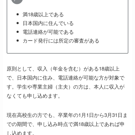
満18歳以上である
日本国内に住んでいる
電話連絡が可能である
カード発行には所定の審査がある
原則として、収入（年金を含む）がある18歳以上
で、日本国内に住み、電話連絡が可能な方が対象で
す。学生や専業主婦（主夫）の方は、本人に収入が
なくても申し込めます。
現在高校生の方でも、卒業年の1月1日から3月31日ま
での期間で、申し込み時点で満18歳以上であれば申
し込めます。