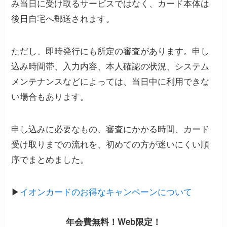
み当日に受け取るサービスではなく、カード本体は
後日自宅へ郵送されます。
ただし、即時発行にも所定の審査があります。申し
込み時間帯、入力内容、本人確認の状況、システム
メンテナンスなどによっては、当日中に利用できな
い場合もあります。
申し込みに必要なもの、審査にかかる時間、カード
受け取りまでの流れを、初めての方が迷いにくい順
序でまとめました。
▶︎
イオンカードのお得なキャンペーンについて
年会費無料！
Web限定！