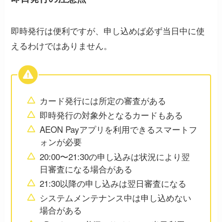
即時発行は便利ですが、申し込めば必ず当日中に使
えるわけではありません。
カード発行には所定の審査がある
即時発行の対象外となるカードもある
AEON Payアプリを利用できるスマートフ
ォンが必要
20:00〜21:30の申し込みは状況により翌
日審査になる場合がある
21:30以降の申し込みは翌日審査になる
システムメンテナンス中は申し込めない
場合がある