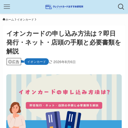
ホーム
イオンカード
イオンカードの申し込み方法は？即日
発行・ネット・店頭の手順と必要書類を
解説
広告
イオンカード
2026年8月6日