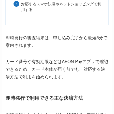
対応するスマホ決済やネットショッピングで利
用する
即時発行の審査結果は、申し込み完了から最短5分で
案内されます。
カード番号や有効期限などはAEON Payアプリで確認
できるため、カード本体が届く前でも、対応する決
済方法で利用を始められます。
即時発行で利用できる主な決済方法