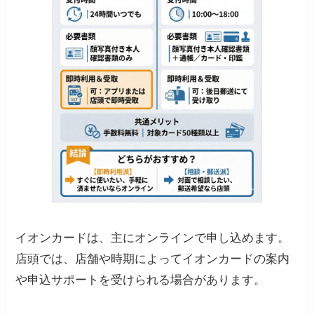
イオンカードは、主にオンラインで申し込めます。
店頭では、店舗や時期によってイオンカードの案内
や申込サポートを受けられる場合があります。