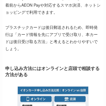
着前からAEON Payや対応するスマホ決済、ネットシ
ョッピングで利用できます。
プラスチックカードは後日郵送されるため、即時発
行は「カード情報を先にアプリで受け取り、本カー
ドは後日受け取る方法」と考えるとわかりやすいで
しょう。
申し込み方法にはオンラインと店頭で相談する
方法がある