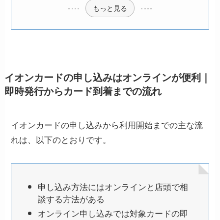
もっと見る
イオンカードの申し込みはオンラインが便利｜
即時発行からカード到着までの流れ
イオンカードの申し込みから利用開始までの主な流
れは、以下のとおりです。
申し込み方法にはオンラインと店頭で相
談する方法がある
オンライン申し込みでは対象カードの即