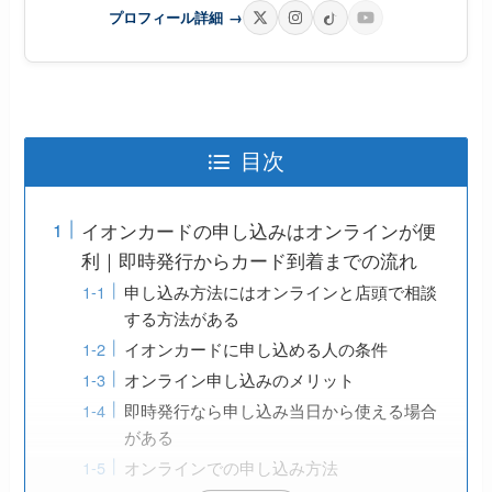
プロフィール詳細
→
目次
イオンカードの申し込みはオンラインが便
利｜即時発行からカード到着までの流れ
申し込み方法にはオンラインと店頭で相談
する方法がある
イオンカードに申し込める人の条件
オンライン申し込みのメリット
即時発行なら申し込み当日から使える場合
がある
オンラインでの申し込み方法