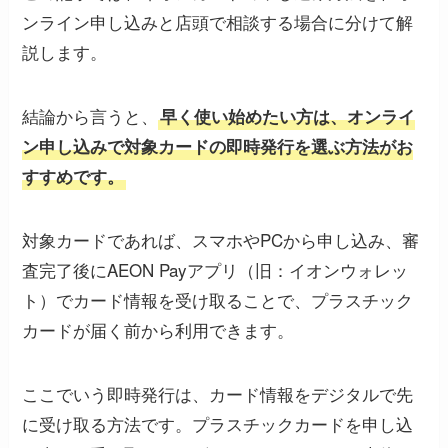
ンライン申し込みと店頭で相談する場合に分けて解
説します。
結論から言うと、
早く使い始めたい方は、オンライ
ン申し込みで対象カードの即時発行を選ぶ方法がお
すすめです。
対象カードであれば、スマホやPCから申し込み、審
査完了後にAEON Payアプリ（旧：イオンウォレッ
ト）でカード情報を受け取ることで、プラスチック
カードが届く前から利用できます。
ここでいう即時発行は、カード情報をデジタルで先
に受け取る方法です。プラスチックカードを申し込