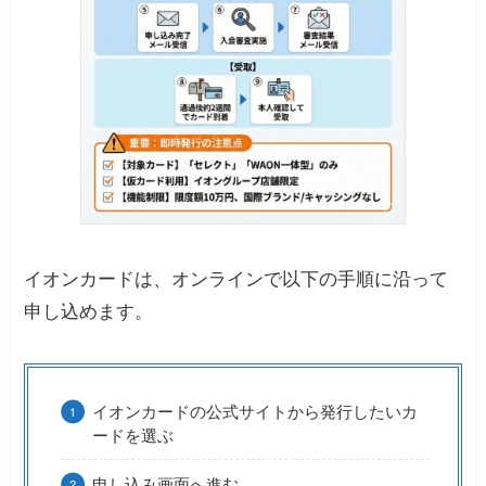
イオンカードは、オンラインで以下の手順に沿って
申し込めます。
イオンカードの公式サイトから発行したいカ
ードを選ぶ
申し込み画面へ進む