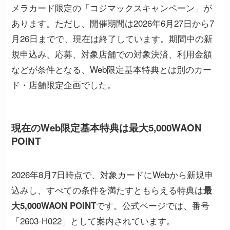
メラカード限定の「コジマックスキャンペーン」が
あります。ただし、開催期間は2026年6月27日から7
月26日までで、現在は終了しています。期間中の新
規申込み、応募、対象店舗での対象決済、利用金額
などが条件となる、Web限定基本特典とは別のカー
ド・店舗限定企画でした。
現在のWeb限定基本特典は最大5,000WAON
POINT
2026年8月7日時点で、対象カードにWebから新規申
込みし、すべての条件を満たすともらえる特典は
最
です。公式ページでは、番号
大5,000WAON POINT
「2603-H022」として案内されています。