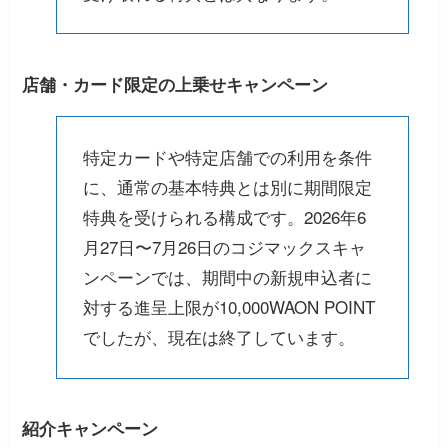
店舗・カード限定の上乗せキャンペーン
特定カードや特定店舗での利用を条件
に、通常の基本特典とは別に期間限定
特典を受けられる構成です。2026年6
月27日〜7月26日のコジマックスキャ
ンペーンでは、期間中の新規申込者に
対する進呈上限が10,000WAON POINT
でしたが、現在は終了しています。
紹介キャンペーン