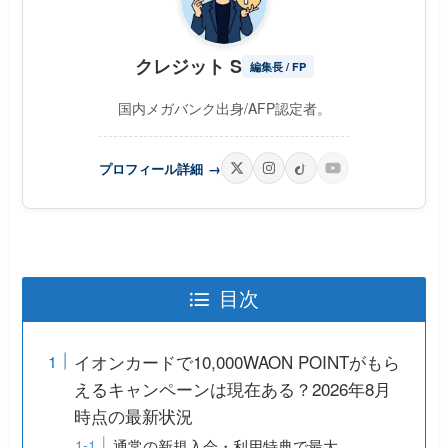
クレジット S
編集長 / FP
国内メガバンク出身/AFP認定者。
プロフィール詳細
→
目次
イオンカードで10,000WAON POINTがもら
えるキャンペーンは現在ある？2026年8月
時点の最新状況
通常の新規入会・利用特典で最大