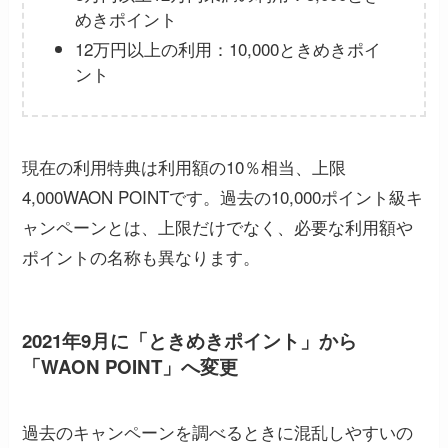
めきポイント
12万円以上の利用：10,000ときめきポイ
ント
現在の利用特典は利用額の10％相当、上限
4,000WAON POINTです。過去の10,000ポイント級キ
ャンペーンとは、上限だけでなく、必要な利用額や
ポイントの名称も異なります。
2021年9月に「ときめきポイント」から
「WAON POINT」へ変更
過去のキャンペーンを調べるときに混乱しやすいの