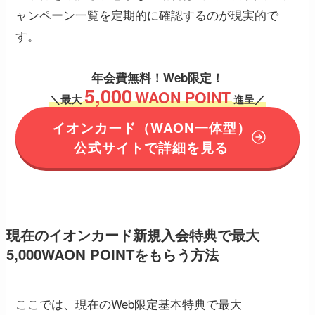
ャンペーン一覧を定期的に確認するのが現実的で
す。
年会費無料！
Web限定！
5,000
WAON POINT
＼
最大
進呈／
イオンカード
（WAON一体型）
公式サイトで詳細を見る
現在のイオンカード新規入会特典で最大
5,000WAON POINTをもらう方法
ここでは、現在のWeb限定基本特典で最大