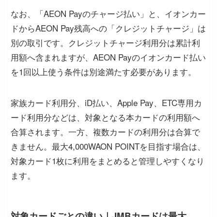
なお、「AEON Payのチャージ払い」と、イオンカー
ドからAEON Pay残高への「クレジットチャージ」は
別の取引です。クレジットチャージ利用分は累計利
用額へ含まれますが、AEON Payのイオンカード払い
を1回以上使う条件は別途満たす必要があります。
家族カード利用分、iD払い、Apple Pay、ETC専用カ
ード利用分などは、対象となる本カードの利用額へ
合算されます。一方、複数カードの利用分は合算で
きません。最大4,000WAON POINTを目指す場合は、
対象カード1枚に利用をまとめると管理しやすくなり
ます。
対象カードごとの違い｜JMBカードは最大