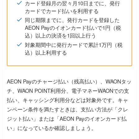
カード登録月の翌々月10日までに、発行
カードでカード払いを利用する
同じ期限までに、発行カードを登録した
AEON Payのイオンカード払いで1円（税
込）以上の決済を1回以上行う
対象期間中に発行カードで累計1万円（税
込）以上利用する
AEON Payのチャージ払い（残高払い）、WAONタッ
チ、WAON POINT利用分、電子マネーWAONでの支
払い、キャッシング利用分などは対象外です。キャ
ンペーン条件を満たすときは、支払い方法が「クレ
ジット払い」または「AEON Payのイオンカード払
い」になっているか確認しましょう。