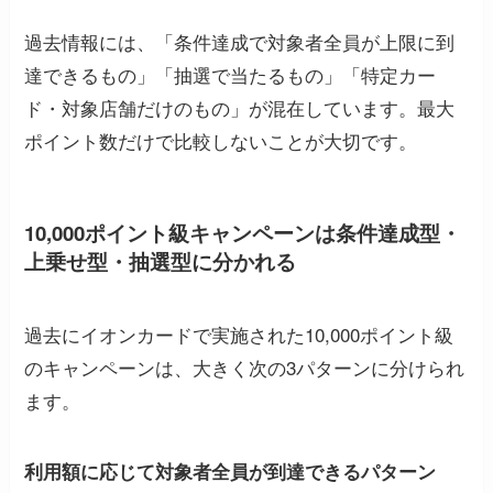
過去情報には、「条件達成で対象者全員が上限に到
達できるもの」「抽選で当たるもの」「特定カー
ド・対象店舗だけのもの」が混在しています。最大
ポイント数だけで比較しないことが大切です。
10,000ポイント級キャンペーンは条件達成型・
上乗せ型・抽選型に分かれる
過去にイオンカードで実施された10,000ポイント級
のキャンペーンは、大きく次の3パターンに分けられ
ます。
利用額に応じて対象者全員が到達できるパターン