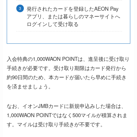
発行されたカードを登録したAEON Pay
アプリ、または暮らしのマネーサイトへ
ログインして受け取る
入会特典の1,000WAON POINTは、進呈後に受け取り
手続きが必要です。受け取り期限はカード発行から
約90日間のため、本カードが届いたら早めに手続き
を済ませましょう。
なお、イオンJMBカードに新規申込みした場合は、
1,000WAON POINTではなく500マイルが積算されま
す。マイルは受け取り手続きが不要です。