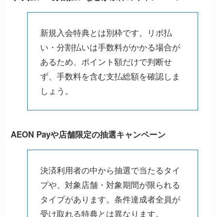
新規入会特典とは別枠です。リボ払
い・分割払いは手数料がかかる場合が
あるため、ポイント額だけで判断せ
ず、手数料を含む支払総額を確認しま
しょう。
AEON Payや店舗限定の抽選キャンペーン
決済利用者の中から抽選で当たるタイ
プや、対象店舗・対象期間が限られる
タイプがあります。条件達成者全員が
受け取れる特典とは異なります。