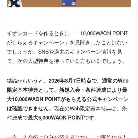
イオンカードを作るときに、「10,000WAON POINT
がもらえるキャンペーン」を見聞きしたことはない
でしょうか。SNSや過去のキャンペーン情報を見
て、次の大型特典を待っている方もいるでしょう。
結論からいうと、
2026年8月7日時点で、通常のWeb
限定基本特典として、新規入会・条件達成により最
大10,000WAON POINTがもらえる公式キャンペーン
。現在のWeb限定基本特典は、条
は確認できません
件達成で
です。
最大5,000WAON POINT
一方、入会後に自分が紹介者となり、ご家族や友人