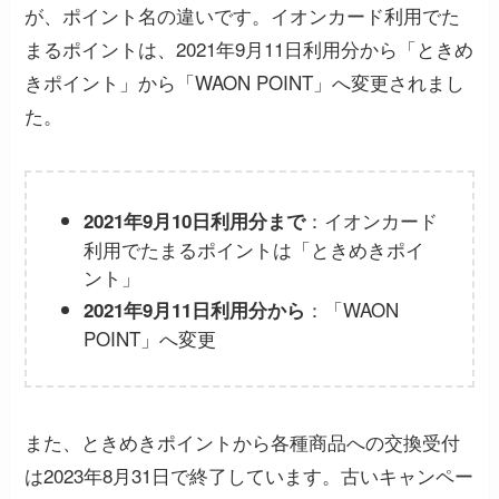
が、ポイント名の違いです。イオンカード利用でた
まるポイントは、2021年9月11日利用分から「ときめ
きポイント」から「WAON POINT」へ変更されまし
た。
：イオンカード
2021年9月10日利用分まで
利用でたまるポイントは「ときめきポイ
ント」
：「WAON
2021年9月11日利用分から
POINT」へ変更
また、ときめきポイントから各種商品への交換受付
は2023年8月31日で終了しています。古いキャンペー