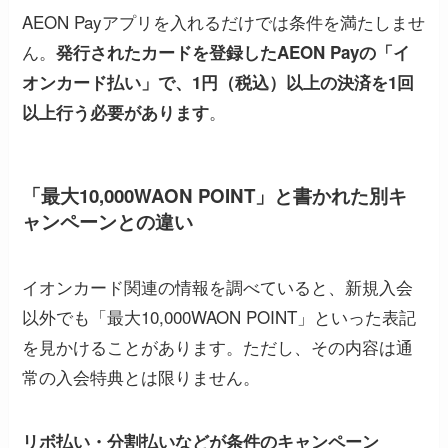
AEON Payアプリを入れるだけでは条件を満たしませ
ん。
発行されたカードを登録したAEON Payの「イ
オンカード払い」で、1円（税込）以上の決済を1回
。
以上行う必要があります
「最大10,000WAON POINT」と書かれた別キ
ャンペーンとの違い
イオンカード関連の情報を調べていると、新規入会
以外でも「最大10,000WAON POINT」といった表記
を見かけることがあります。ただし、その内容は通
常の入会特典とは限りません。
リボ払い・分割払いなどが条件のキャンペーン