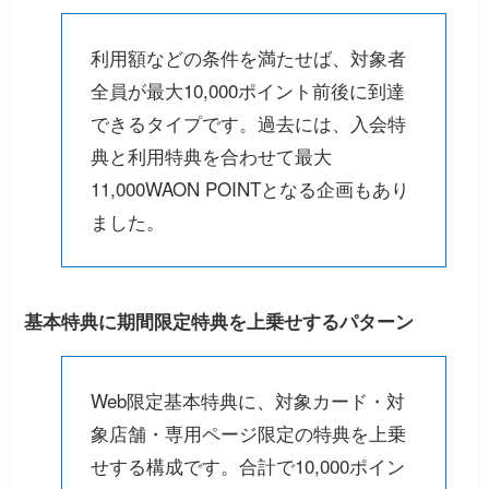
利用額などの条件を満たせば、対象者
全員が最大10,000ポイント前後に到達
できるタイプです。過去には、入会特
典と利用特典を合わせて最大
11,000WAON POINTとなる企画もあり
ました。
基本特典に期間限定特典を上乗せするパターン
Web限定基本特典に、対象カード・対
象店舗・専用ページ限定の特典を上乗
せする構成です。合計で10,000ポイン