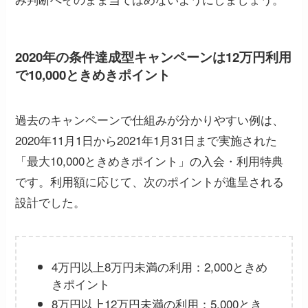
2020年の条件達成型キャンペーンは12万円利用
で10,000ときめきポイント
過去のキャンペーンで仕組みが分かりやすい例は、
2020年11月1日から2021年1月31日まで実施された
「最大10,000ときめきポイント」の入会・利用特典
です。利用額に応じて、次のポイントが進呈される
設計でした。
4万円以上8万円未満の利用：2,000ときめ
きポイント
8万円以上12万円未満の利用：5,000とき