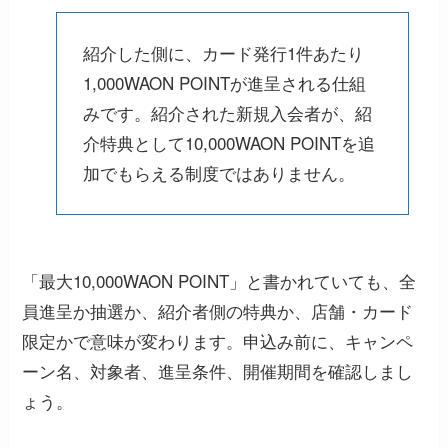
紹介した側に、カード発行1件あたり
1,000WAON POINTが進呈される仕組
みです。紹介された新規入会者が、紹
介特典として10,000WAON POINTを追
加でもらえる制度ではありません。
「最大10,000WAON POINT」と書かれていても、全
員進呈か抽選か、紹介者側の特典か、店舗・カード
限定かで意味が変わります。申込み前に、キャンペ
ーン名、対象者、進呈条件、開催期間を確認しまし
ょう。