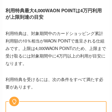
利用特典最大4,000WAON POINTは4万円利用
が上限到達の目安
利用特典は、対象期間中のカードショッピング累計
利用額の10％相当がWAON POINTで進呈される仕組
みです。上限は4,000WAON POINTのため、上限まで
受け取るには対象期間中に4万円以上の利用が目安に
なります。
利用特典を受けるには、次の条件をすべて満たす必
要があります。