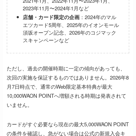
2021年1月、2022年11月〜2023年1月、
2023年11月〜2024年1月など
：2024年のマル
店舗・カード限定の企画
エツカード5周年、2025年のイオンモール
須坂オープン記念、2026年のコジマック
スキャンペーンなど
ただし、過去の開催時期に一定の傾向があっても、
次回の実施を保証するものではありません。2026年8
月7日時点で、通常のWeb限定基本特典が最大
10,000WAON POINTへ増額される時期は発表されて
いません。
カードがすぐ必要なら現在の最大5,000WAON POINT
の条件を確認し、急がない場合は公式の新規入会キ