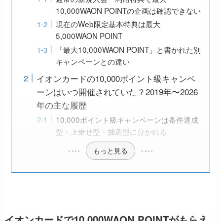
10,000WAON POINTの企画は確認できない
現在のWeb限定基本特典は最大
5,000WAON POINT
「最大10,000WAON POINT」と書かれた別
キャンペーンとの違い
イオンカードの10,000ポイント級キャンペ
ーンはいつ開催されていた？2019年〜2026
年の主な履歴
10,000ポイント級キャンペーンは条件達成
型・上乗せ型・抽選型に分かれる
もっと見る
イオンカードで10,000WAON POINTがもらえ