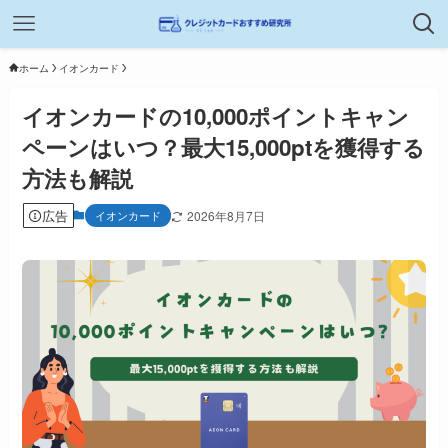
ホーム
イオンカード
イオンカードの10,000ポイントキャン
ペーンはいつ？最大15,000ptを獲得する
方法も解説
広告
イオンカード
2026年8月7日