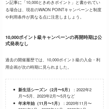
ン記事に「10,000ときめきポイント」と書かれてい
る場合は、現在のWAON POINTキャンペーンと制度
や利用条件が異なる点に注意しましょう。
10,000ポイント級キャンペーンの再開時期は公
式発表なし
過去の開催履歴では、10,000ポイント級の入会・利
用企画が次の時期に見られました。
：2022年2
新生活シーズン（2月〜5月）
月〜5月、2023年2月〜5月など
：2020年11月〜
年末年始（11月〜1月）