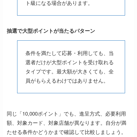
ト級になる場合があります。
抽選で大型ポイントが当たるパターン
条件を満たして応募・利用しても、当
選者だけが大型ポイントを受け取れる
タイプです。最大額が大きくても、全
員がもらえるわけではありません。
同じ「10,000ポイント」でも、進呈方式、必要利用
額、対象カード、対象店舗が異なります。自分が満
たせる条件かどうかまで確認して比較しましょう。