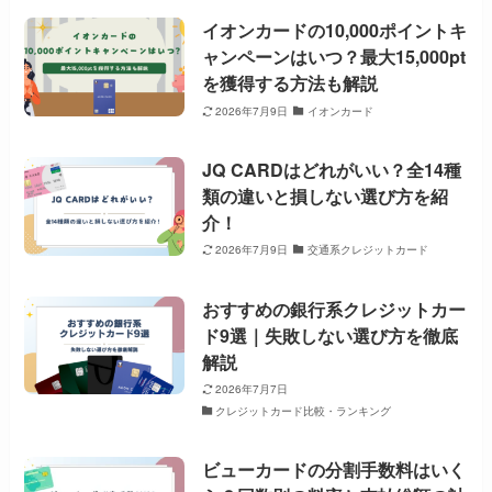
イオンカードの10,000ポイントキ
ャンペーンはいつ？最大15,000pt
を獲得する方法も解説
2026年7月9日
イオンカード
JQ CARDはどれがいい？全14種
類の違いと損しない選び方を紹
介！
2026年7月9日
交通系クレジットカード
おすすめの銀行系クレジットカー
ド9選｜失敗しない選び方を徹底
解説
2026年7月7日
クレジットカード比較・ランキング
ビューカードの分割手数料はいく