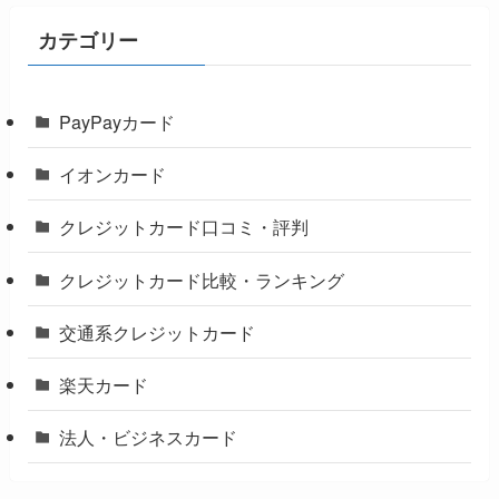
カテゴリー
PayPayカード
イオンカード
クレジットカード口コミ・評判
クレジットカード比較・ランキング
交通系クレジットカード
楽天カード
法人・ビジネスカード