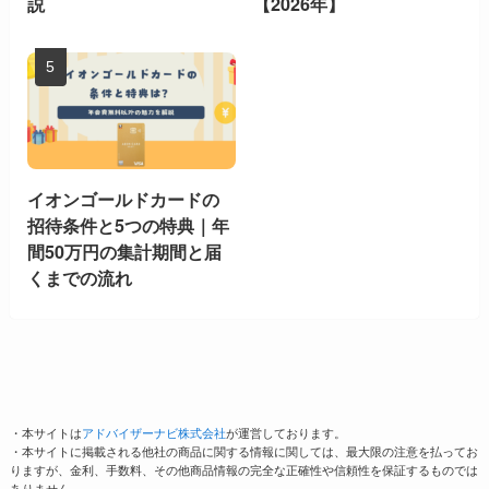
説
【2026年】
イオンゴールドカードの
招待条件と5つの特典｜年
間50万円の集計期間と届
くまでの流れ
・本サイトは
アドバイザーナビ株式会社
が運営しております。
・本サイトに掲載される他社の商品に関する情報に関しては、最大限の注意を払ってお
りますが、金利、手数料、その他商品情報の完全な正確性や信頼性を保証するものでは
ありません。