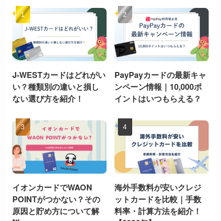
J-WESTカードはどれがい
PayPayカードの最新キャ
い？種類別の違いと損し
ンペーン情報｜10,000ポ
ない選び方を紹介！
イントはいつもらえる？
イオンカードでWAON
海外手数料が安いクレジ
POINTがつかない？その
ットカードを比較｜手数
原因と貯め方について解
料率・計算方法を紹介！