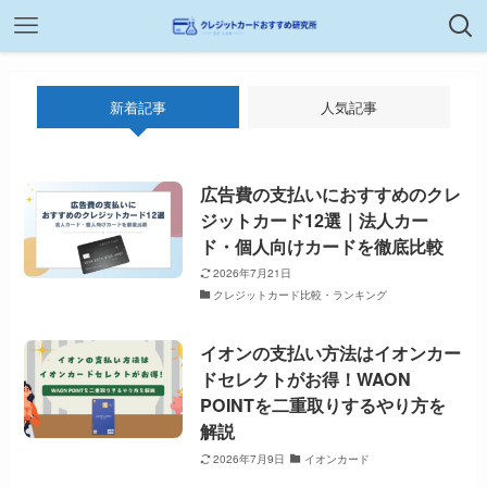
新着記事
人気記事
広告費の支払いにおすすめのクレ
ジットカード12選｜法人カー
ド・個人向けカードを徹底比較
2026年7月21日
クレジットカード比較・ランキング
イオンの支払い方法はイオンカー
ドセレクトがお得！WAON
POINTを二重取りするやり方を
解説
2026年7月9日
イオンカード